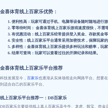
金喜体育线上百家乐优势：
1. 便利性高：玩家可通过手机、电脑等设备随时随地进行
2. 零等待时间： 金喜体育线上百家乐游戏速度很快，不
3. 有优惠活动：线上百家乐经常提供登入奖金、存款奖金
4. 安全性：线上百家乐平台通常采用加密技术，保障玩家
5. 多样性：金喜体育线上百家乐提供多种玩法和赔率，玩
6. 结果可查询：玩家可以查看过往的开牌纪录和结果。
金喜体育线上百家乐平台推荐
科技发展至今，
百家乐
也逐渐从实体场馆走向网路平台。想要在
到适合自己的百家乐平台。
线上百家乐平台推荐一：DB百家乐
DB百家乐主要提供线上真人百家乐及牛牛、龙虎、骰宝、炸金